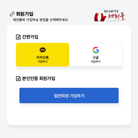
회원가입
제천몰에 가입하실 방법을 선택해주세요.
간편가입
카카오톡
구글
가입하기
가입하기
본인인증 회원가입
일반회원 가입하기