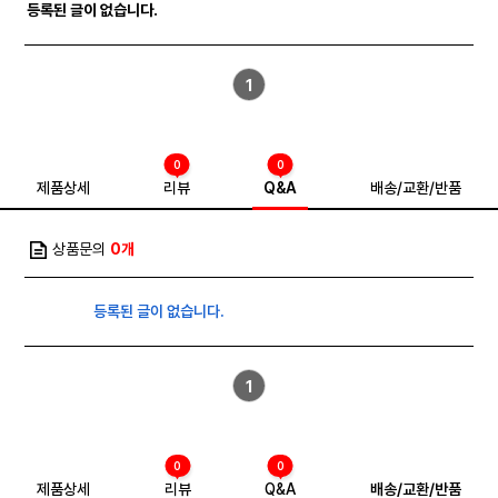
등록된 글이 없습니다.
1
0
0
제품상세
리뷰
Q&A
배송/교환/반품
상품문의
0개
등록된 글이 없습니다.
1
0
0
제품상세
리뷰
Q&A
배송/교환/반품