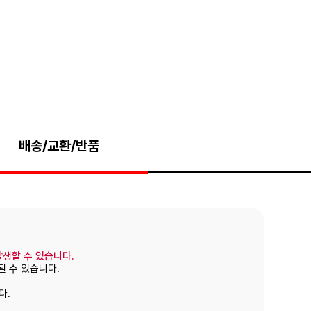
배송/교환/반품
발생할 수 있습니다.
될 수 있습니다.
다.