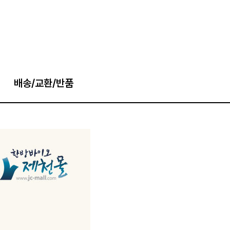
배송/교환/반품