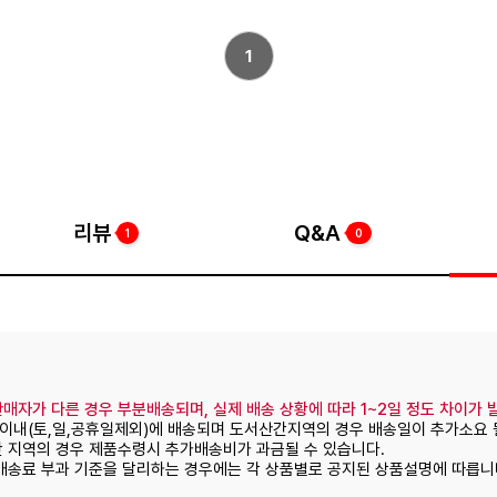
1
리뷰
Q&A
1
0
매자가 다른 경우 부분배송되며, 실제 배송 상황에 따라 1~2일 정도 차이가 
일이내(토,일,공휴일제외)에 배송되며 도서산간지역의 경우 배송일이 추가소요 
간 지역의 경우 제품수령시 추가배송비가 과금될 수 있습니다.
 배송료 부과 기준을 달리하는 경우에는 각 상품별로 공지된 상품설명에 따릅니