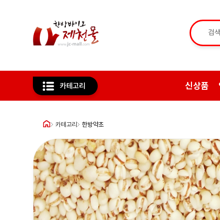
신상품
카테고리
카테고리
한방약초