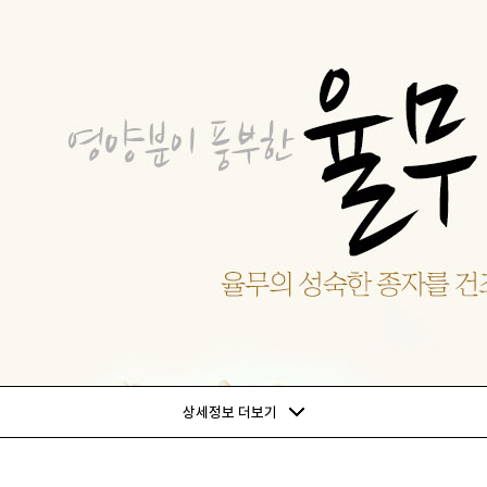
상세정보 더보기