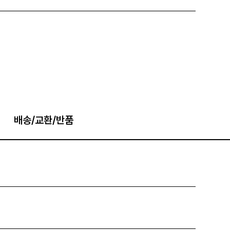
배송/교환/반품