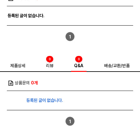
등록된 글이 없습니다.
1
0
0
제품상세
리뷰
Q&A
배송/교환/반품
상품문의
0개
등록된 글이 없습니다.
1