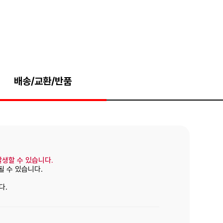
배송/교환/반품
발생할 수 있습니다.
될 수 있습니다.
다.