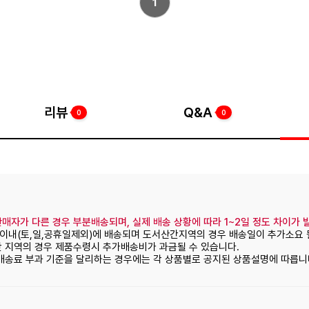
1
리뷰
Q&A
0
0
매자가 다른 경우 부분배송되며, 실제 배송 상황에 따라 1~2일 정도 차이가 
일이내(토,일,공휴일제외)에 배송되며 도서산간지역의 경우 배송일이 추가소요 
간 지역의 경우 제품수령시 추가배송비가 과금될 수 있습니다.
 배송료 부과 기준을 달리하는 경우에는 각 상품별로 공지된 상품설명에 따릅니