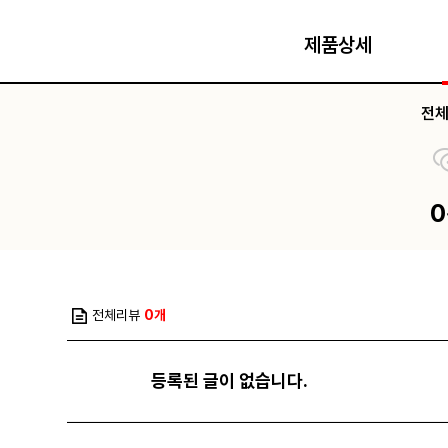
제품상세
전
전체리뷰
0개
등록된 글이 없습니다.