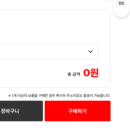
없음
0원
총 금액
※ 1개 이상의 상품을 구매한 경우 복수의 주소지로도 발송이 가능합니다.
장바구니
구매하기
3
/3