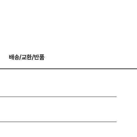
배송/교환/반품