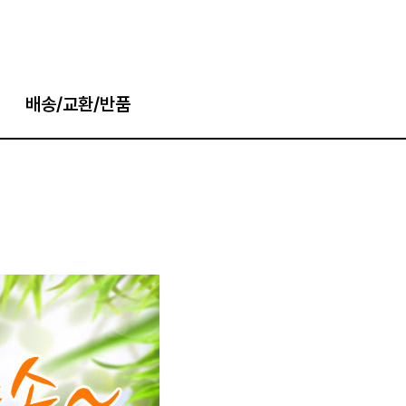
배송/교환/반품