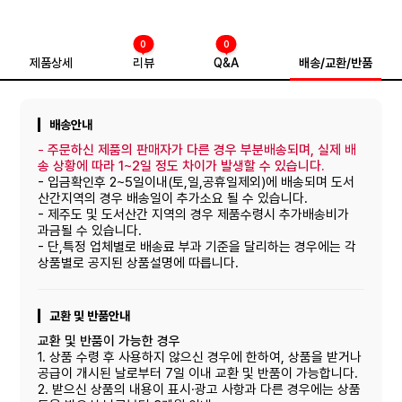
0
0
제품상세
리뷰
Q&A
배송/교환/반품
배송안내
-
주문하신 제품의 판매자가 다른 경우 부분배송되며, 실제 배
송 상황에 따라 1~2일 정도 차이가 발생할 수 있습니다.
- 입금확인후 2~5일이내(토,일,공휴일제외)에 배송되며 도서
산간지역의 경우 배송일이 추가소요 될 수 있습니다.
- 제주도 및 도서산간 지역의 경우 제품수령시 추가배송비가
과금될 수 있습니다.
- 단,특정 업체별로 배송료 부과 기준을 달리하는 경우에는 각
상품별로 공지된 상품설명에 따릅니다.
교환 및 반품안내
교환 및 반품이 가능한 경우
1. 상품 수령 후 사용하지 않으신 경우에 한하여, 상품을 받거나
공급이 개시된 날로부터 7일 이내 교환 및 반품이 가능합니다.
2. 받으신 상품의 내용이 표시·광고 사항과 다른 경우에는 상품