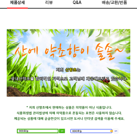
제품상세
리뷰
Q&A
배송/교환/반품