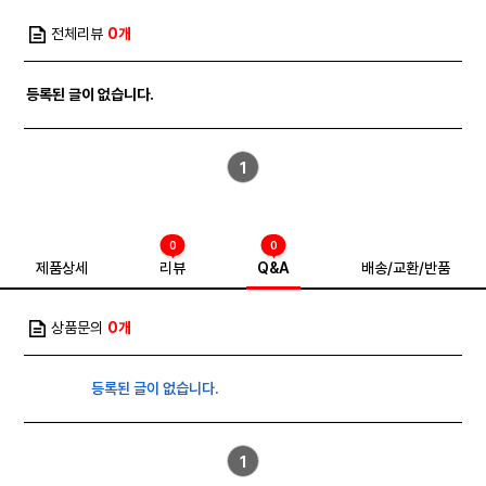
전체리뷰
0개
등록된 글이 없습니다.
1
0
0
제품상세
리뷰
Q&A
배송/교환/반품
상품문의
0개
등록된 글이 없습니다.
1