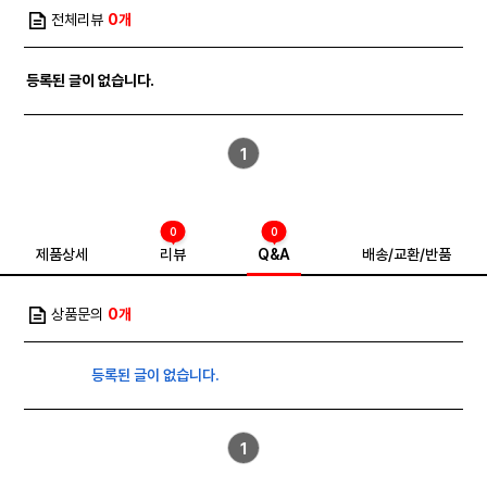
전체리뷰
0개
등록된 글이 없습니다.
1
0
0
제품상세
리뷰
Q&A
배송/교환/반품
상품문의
0개
등록된 글이 없습니다.
1