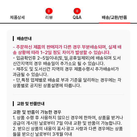
0
0
제품상세
리뷰
Q&A
배송/교환/반품
배송안내
-
주문하신 제품의 판매자가 다른 경우 부분배송되며, 실제 배
송 상황에 따라 1~2일 정도 차이가 발생할 수 있습니다.
- 입금확인후 2~5일이내(토,일,공휴일제외)에 배송되며 도서
산간지역의 경우 배송일이 추가소요 될 수 있습니다.
- 제주도 및 도서산간 지역의 경우 제품수령시 추가배송비가
과금될 수 있습니다.
- 단,특정 업체별로 배송료 부과 기준을 달리하는 경우에는 각
상품별로 공지된 상품설명에 따릅니다.
교환 및 반품안내
교환 및 반품이 가능한 경우
1. 상품 수령 후 사용하지 않으신 경우에 한하여, 상품을 받거나
공급이 개시된 날로부터 7일 이내 교환 및 반품이 가능합니다.
2. 받으신 상품의 내용이 표시·광고 사항과 다른 경우에는 상품
들을 받으신 날로부터 3개월 이내