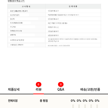
0
0
제품상세
리뷰
Q&A
배송/교환/반품
전체리뷰
총 평점
0%
0%
0%
0%
0%