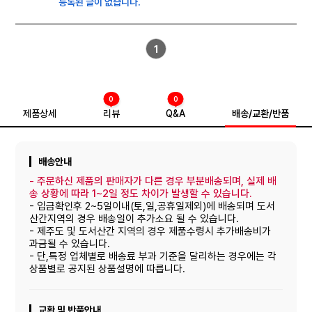
등록된 글이 없습니다.
1
0
0
제품상세
리뷰
Q&A
배송/교환/반품
배송안내
-
주문하신 제품의 판매자가 다른 경우 부분배송되며, 실제 배
송 상황에 따라 1~2일 정도 차이가 발생할 수 있습니다.
- 입금확인후 2~5일이내(토,일,공휴일제외)에 배송되며 도서
산간지역의 경우 배송일이 추가소요 될 수 있습니다.
- 제주도 및 도서산간 지역의 경우 제품수령시 추가배송비가
과금될 수 있습니다.
- 단,특정 업체별로 배송료 부과 기준을 달리하는 경우에는 각
상품별로 공지된 상품설명에 따릅니다.
교환 및 반품안내