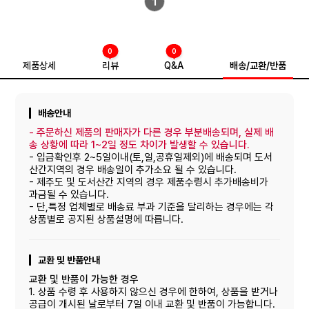
1
0
0
제품상세
리뷰
Q&A
배송/교환/반품
배송안내
-
주문하신 제품의 판매자가 다른 경우 부분배송되며, 실제 배
송 상황에 따라 1~2일 정도 차이가 발생할 수 있습니다.
- 입금확인후 2~5일이내(토,일,공휴일제외)에 배송되며 도서
산간지역의 경우 배송일이 추가소요 될 수 있습니다.
- 제주도 및 도서산간 지역의 경우 제품수령시 추가배송비가
과금될 수 있습니다.
- 단,특정 업체별로 배송료 부과 기준을 달리하는 경우에는 각
상품별로 공지된 상품설명에 따릅니다.
교환 및 반품안내
교환 및 반품이 가능한 경우
1. 상품 수령 후 사용하지 않으신 경우에 한하여, 상품을 받거나
공급이 개시된 날로부터 7일 이내 교환 및 반품이 가능합니다.