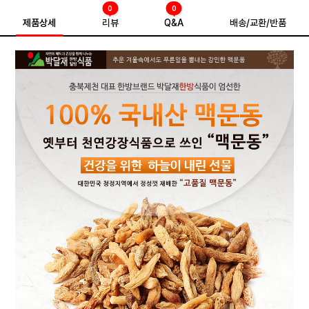
0
0
제품상세
리뷰
Q&A
배송/교환/반품