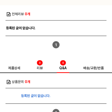
전체리뷰
0개
등록된 글이 없습니다.
1
0
0
제품상세
리뷰
Q&A
배송/교환/반품
상품문의
0개
등록된 글이 없습니다.