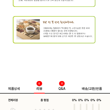
0
0
제품상세
리뷰
Q&A
배송/교환/반품
전체리뷰
총 평점
0%
0%
0%
0%
0%