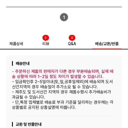
1
0
0
제품상세
리뷰
Q&A
배송/교환/반품
배송안내
-
주문하신 제품의 판매자가 다른 경우 부분배송되며, 실제 배
송 상황에 따라 1~2일 정도 차이가 발생할 수 있습니다.
- 입금확인후 2~5일이내(토,일,공휴일제외)에 배송되며 도서
산간지역의 경우 배송일이 추가소요 될 수 있습니다.
- 제주도 및 도서산간 지역의 경우 제품수령시 추가배송비가
과금될 수 있습니다.
- 단,특정 업체별로 배송료 부과 기준을 달리하는 경우에는 각
상품별로 공지된 상품설명에 따릅니다.
교환 및 반품안내