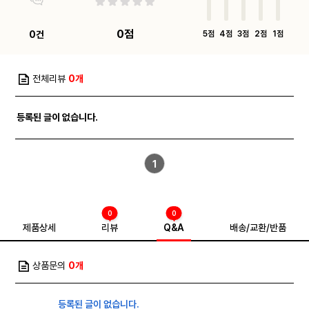
0점
0건
5점
4점
3점
2점
1점
전체리뷰
0개
등록된 글이 없습니다.
1
0
0
제품상세
리뷰
Q&A
배송/교환/반품
상품문의
0개
등록된 글이 없습니다.