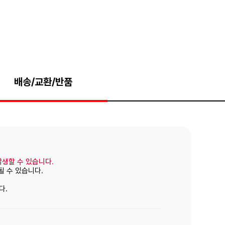
배송/교환/반품
발생할 수 있습니다.
될 수 있습니다.
다.