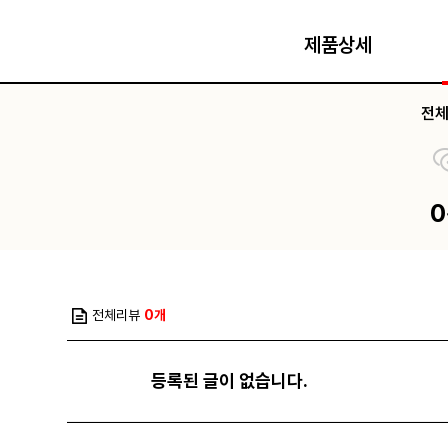
제품상세
전
전체리뷰
0개
등록된 글이 없습니다.