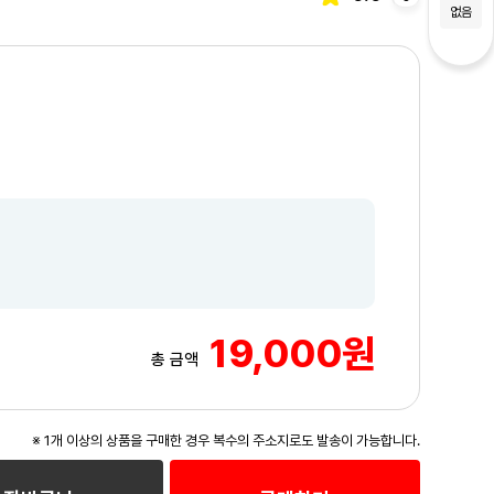
없음
19,000원
총 금액
3
/6
※ 1개 이상의 상품을 구매한 경우 복수의 주소지로도 발송이 가능합니다.