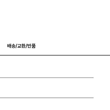
배송/교환/반품