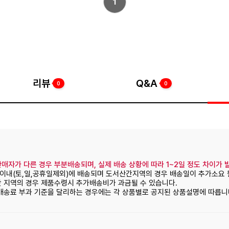
1
리뷰
Q&A
0
0
매자가 다른 경우 부분배송되며, 실제 배송 상황에 따라 1~2일 정도 차이가 
일이내(토,일,공휴일제외)에 배송되며 도서산간지역의 경우 배송일이 추가소요 
간 지역의 경우 제품수령시 추가배송비가 과금될 수 있습니다.
 배송료 부과 기준을 달리하는 경우에는 각 상품별로 공지된 상품설명에 따릅니