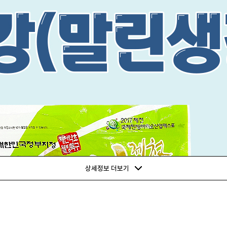
상세정보 더보기