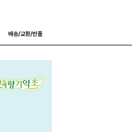
배송/교환/반품