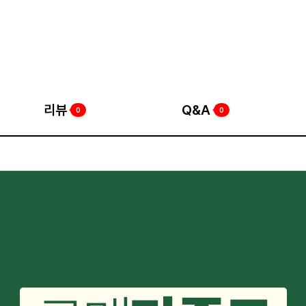
리뷰
Q&A
0
0