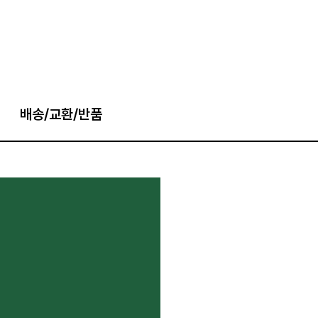
배송/교환/반품