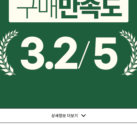
상세정보 더보기