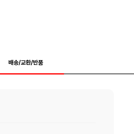
배송/교환/반품