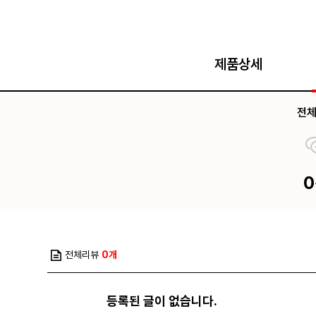
제품상세
전
전체리뷰
0개
등록된 글이 없습니다.