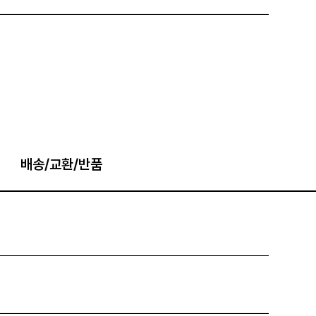
배송/교환/반품