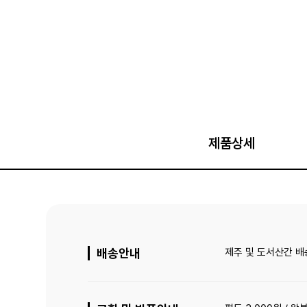
제품상세
배송안내
제주 및 도서산간 배