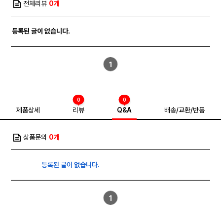
전체리뷰
0개
등록된 글이 없습니다.
1
0
0
제품상세
리뷰
Q&A
배송/교환/반품
상품문의
0개
등록된 글이 없습니다.
1