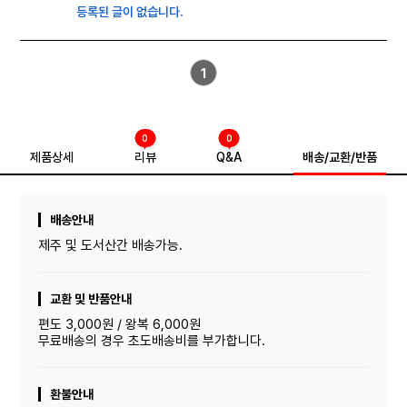
등록된 글이 없습니다.
1
0
0
제품상세
리뷰
Q&A
배송/교환/반품
배송안내
제주 및 도서산간 배송가능.
교환 및 반품안내
편도 3,000원 / 왕복 6,000원
무료배송의 경우 초도배송비를 부가합니다.
환불안내