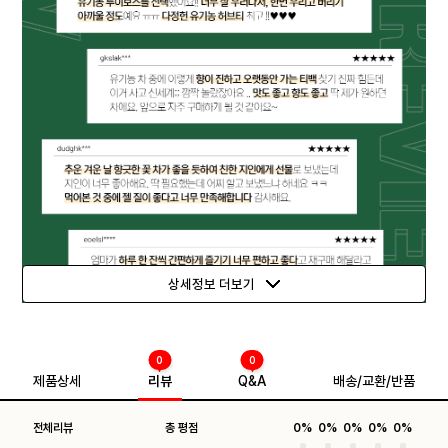
상세정보 더보기
0
0
제품상세
리뷰
Q&A
배송/교환/반품
전체리뷰
총 평점
0%
0%
0%
0%
0%