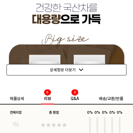
상세정보 더보기
0
0
제품상세
리뷰
Q&A
배송/교환/반품
전체리뷰
총 평점
0%
0%
0%
0%
0%