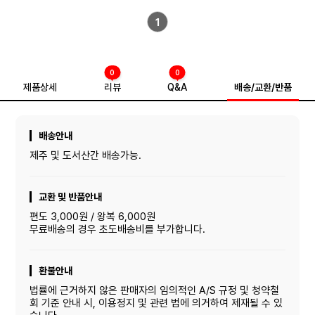
1
0
0
제품상세
리뷰
Q&A
배송/교환/반품
배송안내
제주 및 도서산간 배송가능.
교환 및 반품안내
편도 3,000원 / 왕복 6,000원
무료배송의 경우 초도배송비를 부가합니다.
환불안내
법률에 근거하지 않은 판매자의 임의적인 A/S 규정 및 청약철
회 기준 안내 시, 이용정지 및 관련 법에 의거하여 제재될 수 있