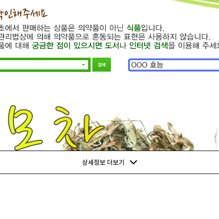
상세정보 더보기