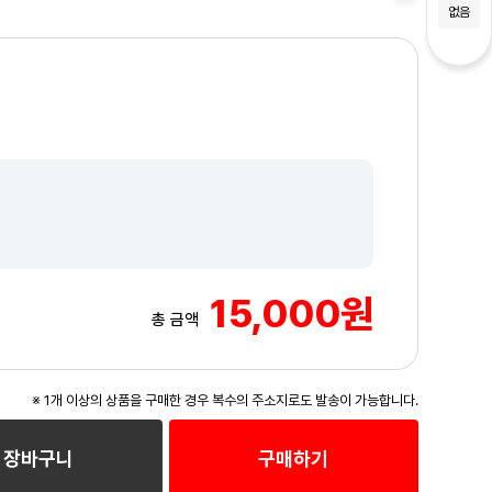
없음
15,000원
총 금액
※ 1개 이상의 상품을 구매한 경우 복수의 주소지로도 발송이 가능합니다.
3
/3
장바구니
구매하기