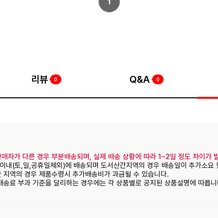
1
리뷰
Q&A
0
0
매자가 다른 경우 부분배송되며, 실제 배송 상황에 따라 1~2일 정도 차이가 
일이내(토,일,공휴일제외)에 배송되며 도서산간지역의 경우 배송일이 추가소요 
간 지역의 경우 제품수령시 추가배송비가 과금될 수 있습니다.
 배송료 부과 기준을 달리하는 경우에는 각 상품별로 공지된 상품설명에 따릅니