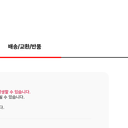
배송/교환/반품
발생할 수 있습니다.
될 수 있습니다.
다.