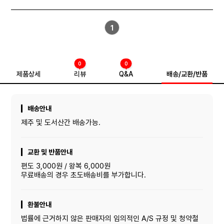
1
0
0
제품상세
리뷰
Q&A
배송/교환/반품
배송안내
제주 및 도서산간 배송가능.
교환 및 반품안내
편도 3,000원 / 왕복 6,000원
무료배송의 경우 초도배송비를 부가합니다.
환불안내
법률에 근거하지 않은 판매자의 임의적인 A/S 규정 및 청약철