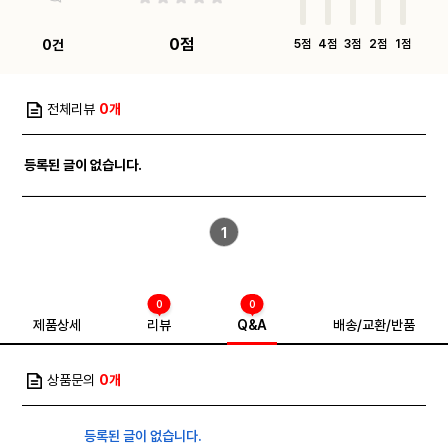
0점
0건
5점
4점
3점
2점
1점
전체리뷰
0개
등록된 글이 없습니다.
1
0
0
제품상세
리뷰
Q&A
배송/교환/반품
상품문의
0개
등록된 글이 없습니다.