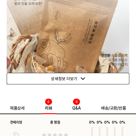
상세정보 더보기
0
0
제품상세
리뷰
Q&A
배송/교환/반품
전체리뷰
총 평점
0%
0%
0%
0%
0%