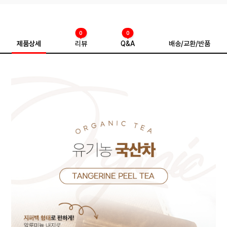
0
0
제품상세
리뷰
Q&A
배송/교환/반품