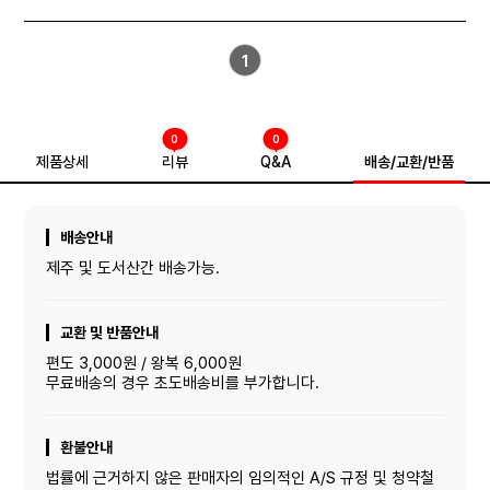
1
0
0
제품상세
리뷰
Q&A
배송/교환/반품
배송안내
제주 및 도서산간 배송가능.
교환 및 반품안내
편도 3,000원 / 왕복 6,000원
무료배송의 경우 초도배송비를 부가합니다.
환불안내
법률에 근거하지 않은 판매자의 임의적인 A/S 규정 및 청약철