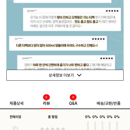
상세정보 더보기
0
0
제품상세
리뷰
Q&A
배송/교환/반품
전체리뷰
총 평점
0%
0%
0%
0%
0%