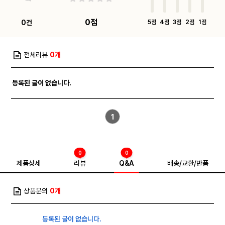
0점
0건
5점
4점
3점
2점
1점
전체리뷰
0개
등록된 글이 없습니다.
1
0
0
제품상세
리뷰
Q&A
배송/교환/반품
상품문의
0개
등록된 글이 없습니다.