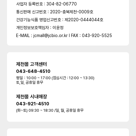
사업자 등록번호 : 304-82-06770
통신판매 신고번호 : 2020-충북제천-0009호
건강기능식품 영업신고번호 : 제2020-0444044호
개인정보보호책임자 : 이윤정
E-MAIL : jcmall@jcbio.or.kr l FAX : 043-920-5525
제천몰 고객센터
043-648-4510
평일：10:00 ~ 17:00 (점심시간 : 12:00 ~ 13:30)
토,일, 공휴일 휴무
제천몰 시내매장
043-921-4510
(화~토) 09:30 ~ 18:30 /일, 월, 공휴일 휴무