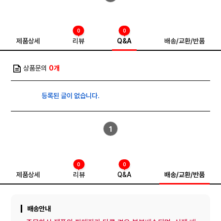
0
0
제품상세
리뷰
Q&A
배송/교환/반품
상품문의
0개
등록된 글이 없습니다.
1
0
0
제품상세
리뷰
Q&A
배송/교환/반품
배송안내