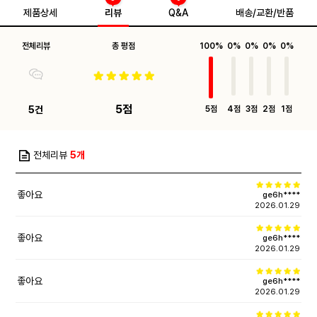
제품상세
리뷰
Q&A
배송/교환/반품
전체리뷰
총 평점
100%
0%
0%
0%
0%
5점
5건
5점
4점
3점
2점
1점
전체리뷰
5개
좋아요
ge6h****
2026.01.29
좋아요
ge6h****
2026.01.29
좋아요
ge6h****
2026.01.29