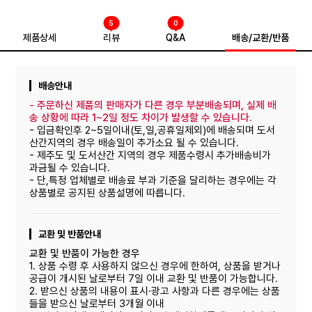
5
0
제품상세
리뷰
Q&A
배송/교환/반품
배송안내
-
주문하신 제품의 판매자가 다른 경우 부분배송되며, 실제 배
송 상황에 따라 1~2일 정도 차이가 발생할 수 있습니다.
- 입금확인후 2~5일이내(토,일,공휴일제외)에 배송되며 도서
산간지역의 경우 배송일이 추가소요 될 수 있습니다.
- 제주도 및 도서산간 지역의 경우 제품수령시 추가배송비가
과금될 수 있습니다.
- 단,특정 업체별로 배송료 부과 기준을 달리하는 경우에는 각
상품별로 공지된 상품설명에 따릅니다.
교환 및 반품안내
교환 및 반품이 가능한 경우
1. 상품 수령 후 사용하지 않으신 경우에 한하여, 상품을 받거나
공급이 개시된 날로부터 7일 이내 교환 및 반품이 가능합니다.
2. 받으신 상품의 내용이 표시·광고 사항과 다른 경우에는 상품
들을 받으신 날로부터 3개월 이내