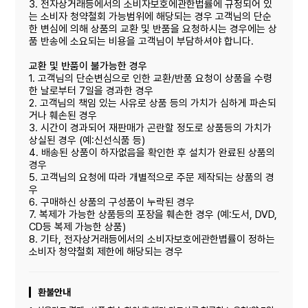
3. 전자상거래등에서의 소비자보호에관한법률에 규정되어 있
는 소비자 청약철회 가능범위에 해당되는 경우 고객님의 단순
한 변심에 의해 상품의 교환 및 반품을 요청하시는 경우에는 상
품 반송에 소요되는 비용을 고객님이 부담하셔야 합니다.
교환 및 반품이 불가능한 경우
1. 고객님의 단순변심으로 인한 교환/반품 요청이 상품을 수령
한 날로부터 7일을 경과한 경우
2. 고객님의 책임 있는 사유로 상품 등의 가치가 심하게 파손되
거나 훼손된 경우
3. 시간이 경과되어 재판매가 곤란할 정도로 상품등의 가치가
상실된 경우 (예:신선식품 등)
4. 배송된 상품이 하자없음을 확인한 후 설치가 완료된 상품의
경우
5. 고객님의 요청에 따라 개별적으로 주문 제작되는 상품의 경
우
6. 구매하신 상품의 구성품이 누락된 경우
7. 복제가 가능한 상품등의 포장을 훼손한 경우 (예:도서, DVD,
CD등 복제 가능한 상품)
8. 기타, 전자상거래등에서의 소비자보호에관한볍률이 정하는
소비자 청약철회 제한에 해당되는 경우
환불안내