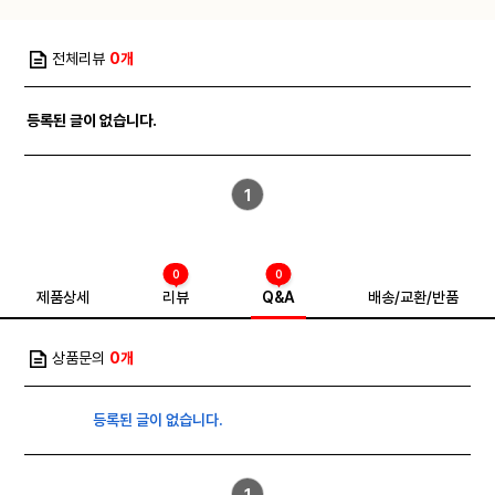
전체리뷰
0개
등록된 글이 없습니다.
1
0
0
제품상세
리뷰
Q&A
배송/교환/반품
상품문의
0개
등록된 글이 없습니다.