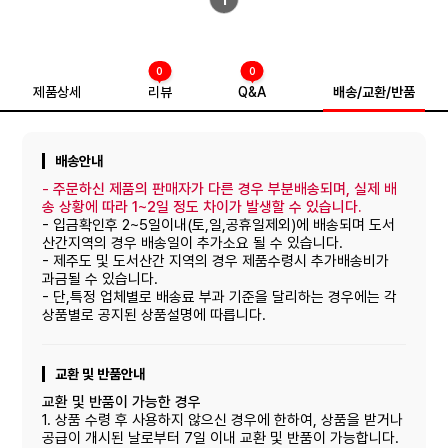
1
0
0
제품상세
리뷰
Q&A
배송/교환/반품
배송안내
-
주문하신 제품의 판매자가 다른 경우 부분배송되며, 실제 배
송 상황에 따라 1~2일 정도 차이가 발생할 수 있습니다.
- 입금확인후 2~5일이내(토,일,공휴일제외)에 배송되며 도서
산간지역의 경우 배송일이 추가소요 될 수 있습니다.
- 제주도 및 도서산간 지역의 경우 제품수령시 추가배송비가
과금될 수 있습니다.
- 단,특정 업체별로 배송료 부과 기준을 달리하는 경우에는 각
상품별로 공지된 상품설명에 따릅니다.
교환 및 반품안내
교환 및 반품이 가능한 경우
1. 상품 수령 후 사용하지 않으신 경우에 한하여, 상품을 받거나
공급이 개시된 날로부터 7일 이내 교환 및 반품이 가능합니다.