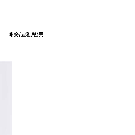
배송/교환/반품