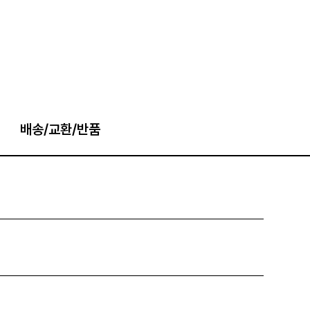
배송/교환/반품