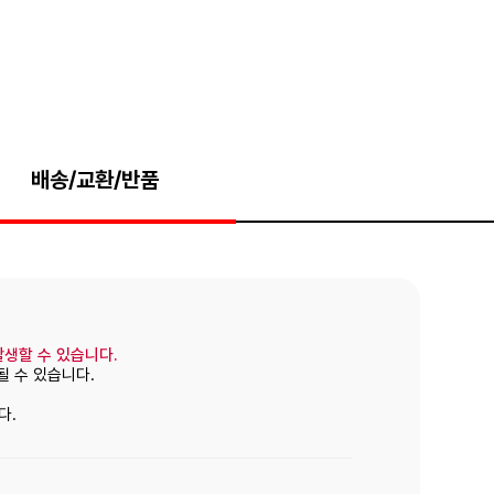
배송/교환/반품
발생할 수 있습니다.
될 수 있습니다.
다.