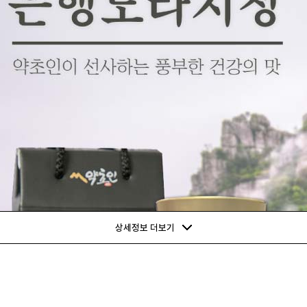
상세정보 더보기