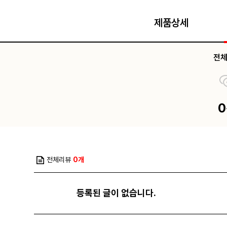
제품상세
전
전체리뷰
0개
등록된 글이 없습니다.