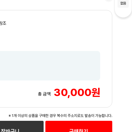
없음
참조
30,000원
총 금액
※ 1개 이상의 상품을 구매한 경우 복수의 주소지로도 발송이 가능합니다.
장바구니
구매하기