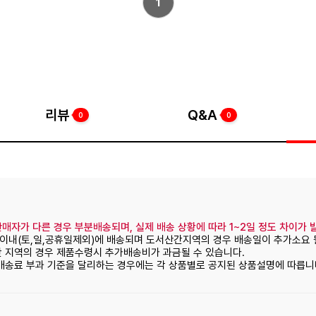
1
리뷰
Q&A
0
0
매자가 다른 경우 부분배송되며, 실제 배송 상황에 따라 1~2일 정도 차이가 
일이내(토,일,공휴일제외)에 배송되며 도서산간지역의 경우 배송일이 추가소요 
간 지역의 경우 제품수령시 추가배송비가 과금될 수 있습니다.
 배송료 부과 기준을 달리하는 경우에는 각 상품별로 공지된 상품설명에 따릅니