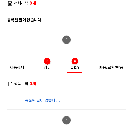
전체리뷰
0개
등록된 글이 없습니다.
1
0
0
제품상세
리뷰
Q&A
배송/교환/반품
상품문의
0개
등록된 글이 없습니다.
1