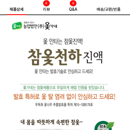
0
0
제품상세
리뷰
Q&A
배송/교환/반품