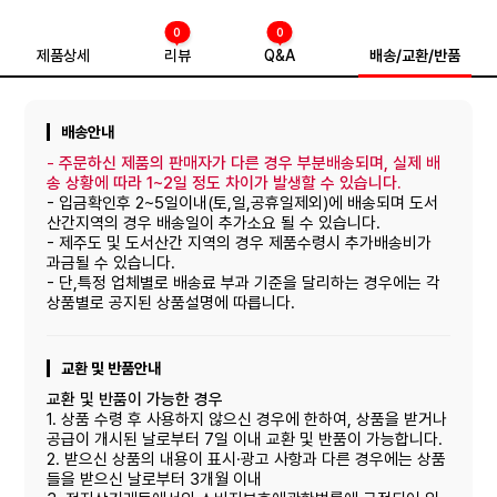
0
0
제품상세
리뷰
Q&A
배송/교환/반품
배송안내
-
주문하신 제품의 판매자가 다른 경우 부분배송되며, 실제 배
송 상황에 따라 1~2일 정도 차이가 발생할 수 있습니다.
- 입금확인후 2~5일이내(토,일,공휴일제외)에 배송되며 도서
산간지역의 경우 배송일이 추가소요 될 수 있습니다.
- 제주도 및 도서산간 지역의 경우 제품수령시 추가배송비가
과금될 수 있습니다.
- 단,특정 업체별로 배송료 부과 기준을 달리하는 경우에는 각
상품별로 공지된 상품설명에 따릅니다.
교환 및 반품안내
교환 및 반품이 가능한 경우
1. 상품 수령 후 사용하지 않으신 경우에 한하여, 상품을 받거나
공급이 개시된 날로부터 7일 이내 교환 및 반품이 가능합니다.
2. 받으신 상품의 내용이 표시·광고 사항과 다른 경우에는 상품
들을 받으신 날로부터 3개월 이내