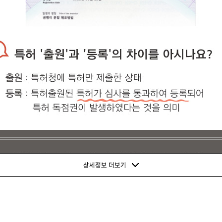
상세정보 더보기