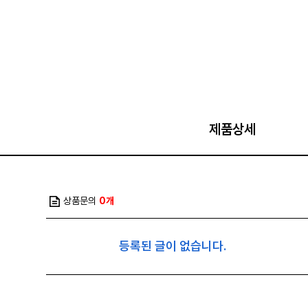
제품상세
상품문의
0개
등록된 글이 없습니다.