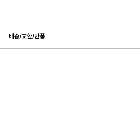
배송/교환/반품