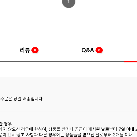
1
리뷰
Q&A
0
0
전 주문은 당일 배송입니다.
한 경우
사용하지 않으신 경우에 한하여, 상품을 받거나 공급이 개시된 날로부터 7일 이내
내용이 표시·광고 사항과 다른 경우에는 상품들을 받으신 날로부터 3개월 이내