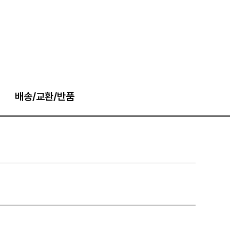
배송/교환/반품