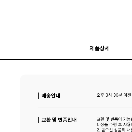
제품상세
배송안내
오후 3시 30분 이
교환 및 반품안내
교환 및 반품이 가능
1. 상품 수령 후 
2. 받으신 상품의 