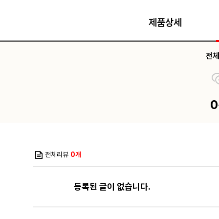
제품상세
전
전체리뷰
0개
등록된 글이 없습니다.