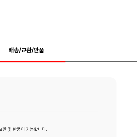
배송/교환/반품
 교환 및 반품이 가능합니다.