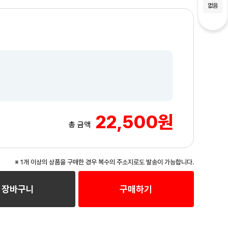
없음
22,500원
총 금액
※ 1개 이상의 상품을 구매한 경우 복수의 주소지로도 발송이 가능합니다.
장바구니
구매하기
3
/3