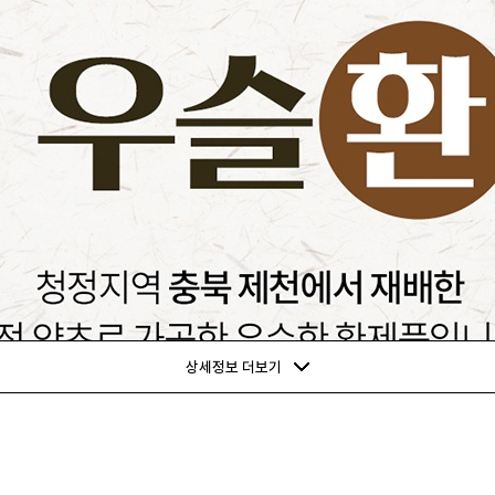
상세정보 더보기