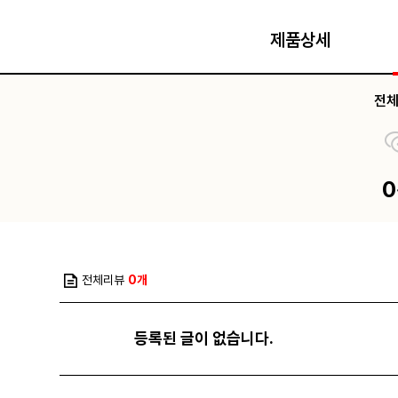
제품상세
전
전체리뷰
0개
등록된 글이 없습니다.