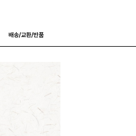
배송/교환/반품