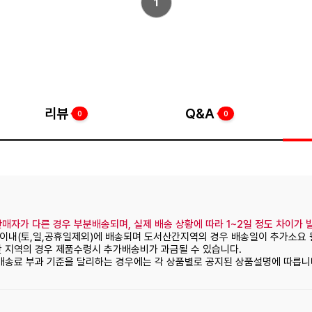
1
리뷰
Q&A
0
0
매자가 다른 경우 부분배송되며, 실제 배송 상황에 따라 1~2일 정도 차이가 
일이내(토,일,공휴일제외)에 배송되며 도서산간지역의 경우 배송일이 추가소요 
간 지역의 경우 제품수령시 추가배송비가 과금될 수 있습니다.
 배송료 부과 기준을 달리하는 경우에는 각 상품별로 공지된 상품설명에 따릅니