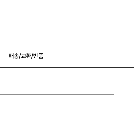
배송/교환/반품