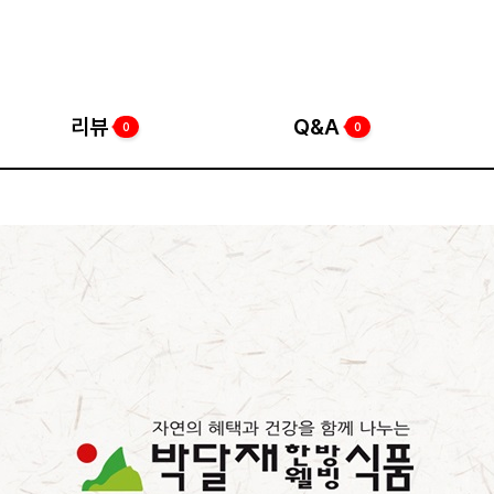
리뷰
Q&A
0
0