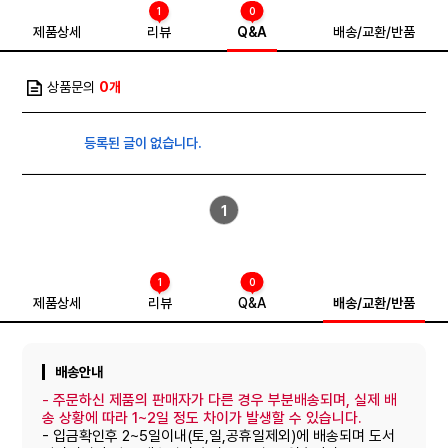
1
0
제품상세
리뷰
Q&A
배송/교환/반품
상품문의
0개
등록된 글이 없습니다.
1
1
0
제품상세
리뷰
Q&A
배송/교환/반품
배송안내
-
주문하신 제품의 판매자가 다른 경우 부분배송되며, 실제 배
송 상황에 따라 1~2일 정도 차이가 발생할 수 있습니다.
- 입금확인후 2~5일이내(토,일,공휴일제외)에 배송되며 도서