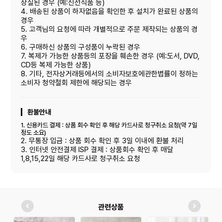
상실된 경우 (예:신선식품 등)
4. 배송된 상품이 하자없음을 확인한 후 설치가 완료된 상품의
경우
5. 고객님의 요청에 따라 개별적으로 주문 제작되는 상품의 경
우
6. 구매하신 상품의 구성품이 누락된 경우
7. 복제가 가능한 상품등의 포장을 훼손한 경우 (예:도서, DVD,
CD등 복제 가능한 상품)
8. 기타, 전자상거래등에서의 소비자보호에관한볍률이 정하는
소비자 청약철회 제한에 해당되는 경우
환불안내
1. 신용카드 결제 : 상품 회수 확인 후 해당 카드사로 청구취소 요청(약 7일
정도 소요)
2. 무통장 입금 : 상품 회수 확인 후 3일 이내에 환불 처리
3. 인터넷 안전결제 ISP 결제 : 상품회수 확인 후 매달
1,8,15,22일 해당 카드사로 청구취소 요청
관련상품