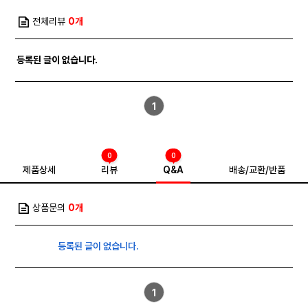
전체리뷰
0개
등록된 글이 없습니다.
1
0
0
제품상세
리뷰
Q&A
배송/교환/반품
상품문의
0개
등록된 글이 없습니다.
1