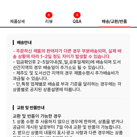
0
0
제품상세
리뷰
Q&A
배송/교환/반품
배송안내
-
주문하신 제품의 판매자가 다른 경우 부분배송되며, 실제 배
송 상황에 따라 1~2일 정도 차이가 발생할 수 있습니다.
- 입금확인후 2~5일이내(토,일,공휴일제외)에 배송되며 도서
산간지역의 경우 배송일이 추가소요 될 수 있습니다.
- 제주도 및 도서산간 지역의 경우 제품수령시 추가배송비가
과금될 수 있습니다.
- 단,특정 업체별로 배송료 부과 기준을 달리하는 경우에는 각
상품별로 공지된 상품설명에 따릅니다.
교환 및 반품안내
교환 및 반품이 가능한 경우
1. 상품 수령 후 사용하지 않으신 경우에 한하여, 상품을 받거나
공급이 개시된 날로부터 7일 이내 교환 및 반품이 가능합니다.
2. 받으신 상품의 내용이 표시·광고 사항과 다른 경우에는 상품