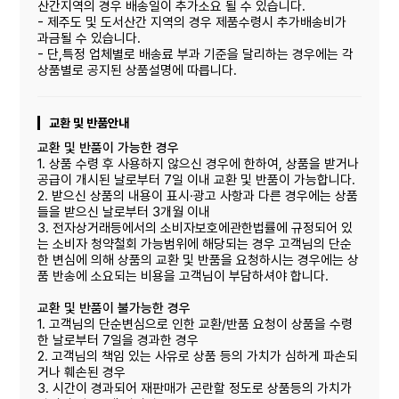
산간지역의 경우 배송일이 추가소요 될 수 있습니다.
- 제주도 및 도서산간 지역의 경우 제품수령시 추가배송비가
과금될 수 있습니다.
- 단,특정 업체별로 배송료 부과 기준을 달리하는 경우에는 각
상품별로 공지된 상품설명에 따릅니다.
교환 및 반품안내
교환 및 반품이 가능한 경우
1. 상품 수령 후 사용하지 않으신 경우에 한하여, 상품을 받거나
공급이 개시된 날로부터 7일 이내 교환 및 반품이 가능합니다.
2. 받으신 상품의 내용이 표시·광고 사항과 다른 경우에는 상품
들을 받으신 날로부터 3개월 이내
3. 전자상거래등에서의 소비자보호에관한법률에 규정되어 있
는 소비자 청약철회 가능범위에 해당되는 경우 고객님의 단순
한 변심에 의해 상품의 교환 및 반품을 요청하시는 경우에는 상
품 반송에 소요되는 비용을 고객님이 부담하셔야 합니다.
교환 및 반품이 불가능한 경우
1. 고객님의 단순변심으로 인한 교환/반품 요청이 상품을 수령
한 날로부터 7일을 경과한 경우
2. 고객님의 책임 있는 사유로 상품 등의 가치가 심하게 파손되
거나 훼손된 경우
3. 시간이 경과되어 재판매가 곤란할 정도로 상품등의 가치가