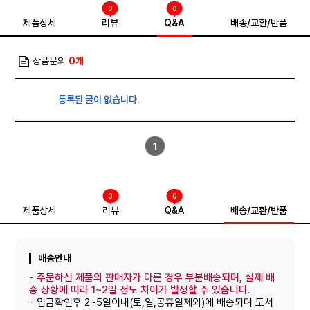
0
0
제품상세
리뷰
Q&A
배송/교환/반품
상품문의
0개
등록된 글이 없습니다.
1
0
0
제품상세
리뷰
Q&A
배송/교환/반품
배송안내
-
주문하신 제품의 판매자가 다른 경우 부분배송되며, 실제 배
송 상황에 따라 1~2일 정도 차이가 발생할 수 있습니다.
- 입금확인후 2~5일이내(토,일,공휴일제외)에 배송되며 도서