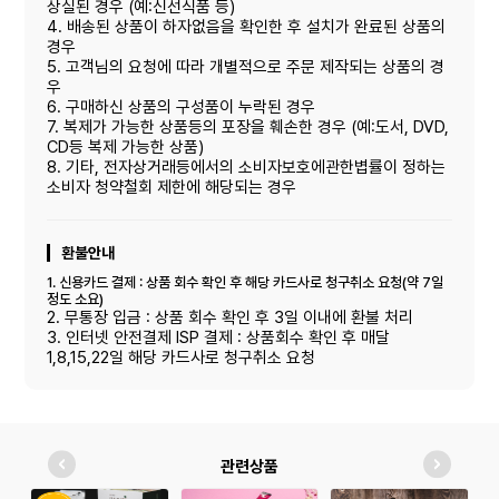
상실된 경우 (예:신선식품 등)
4. 배송된 상품이 하자없음을 확인한 후 설치가 완료된 상품의
경우
5. 고객님의 요청에 따라 개별적으로 주문 제작되는 상품의 경
우
6. 구매하신 상품의 구성품이 누락된 경우
7. 복제가 가능한 상품등의 포장을 훼손한 경우 (예:도서, DVD,
CD등 복제 가능한 상품)
8. 기타, 전자상거래등에서의 소비자보호에관한볍률이 정하는
소비자 청약철회 제한에 해당되는 경우
환불안내
1. 신용카드 결제 : 상품 회수 확인 후 해당 카드사로 청구취소 요청(약 7일
정도 소요)
2. 무통장 입금 : 상품 회수 확인 후 3일 이내에 환불 처리
3. 인터넷 안전결제 ISP 결제 : 상품회수 확인 후 매달
1,8,15,22일 해당 카드사로 청구취소 요청
관련상품