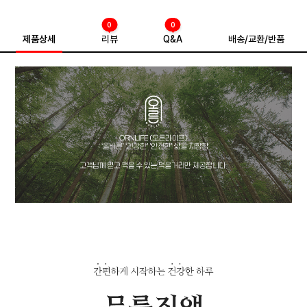
0
0
제품상세
리뷰
Q&A
배송/교환/반품