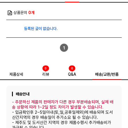
상품문의
0개
등록된 글이 없습니다.
1
0
0
제품상세
리뷰
Q&A
배송/교환/반품
배송안내
-
주문하신 제품의 판매자가 다른 경우 부분배송되며, 실제 배
송 상황에 따라 1~2일 정도 차이가 발생할 수 있습니다.
- 입금확인후 2~5일이내(토,일,공휴일제외)에 배송되며 도서
산간지역의 경우 배송일이 추가소요 될 수 있습니다.
- 제주도 및 도서산간 지역의 경우 제품수령시 추가배송비가
과금될 수 있습니다.