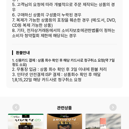
5. 고객님의 요청에 따라 개별적으로 주문 제작되는 상품의 경
우
6. 구매하신 상품의 구성품이 누락된 경우
7. 복제가 가능한 상품등의 포장을 훼손한 경우 (예:도서, DVD,
CD등 복제 가능한 상품)
8. 기타, 전자상거래등에서의 소비자보호에관한볍률이 정하는
소비자 청약철회 제한에 해당되는 경우
환불안내
1. 신용카드 결제 : 상품 회수 확인 후 해당 카드사로 청구취소 요청(약 7일
정도 소요)
2. 무통장 입금 : 상품 회수 확인 후 3일 이내에 환불 처리
3. 인터넷 안전결제 ISP 결제 : 상품회수 확인 후 매달
1,8,15,22일 해당 카드사로 청구취소 요청
관련상품