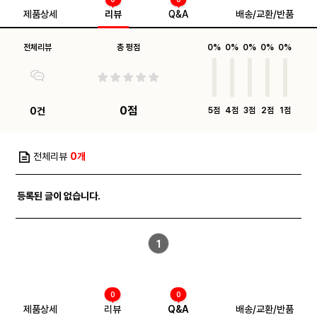
제품상세
리뷰
Q&A
배송/교환/반품
전체리뷰
총 평점
0%
0%
0%
0%
0%
0점
0건
5점
4점
3점
2점
1점
전체리뷰
0개
등록된 글이 없습니다.
1
0
0
제품상세
리뷰
Q&A
배송/교환/반품