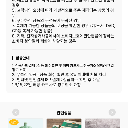
경우
5. 고객님의 요청에 따라 개별적으로 주문 제작되는 상품의 경
우
6. 구매하신 상품의 구성품이 누락된 경우
7. 복제가 가능한 상품등의 포장을 훼손한 경우 (예:도서, DVD,
CD등 복제 가능한 상품)
8. 기타, 전자상거래등에서의 소비자보호에관한볍률이 정하는
소비자 청약철회 제한에 해당되는 경우
환불안내
1. 신용카드 결제 : 상품 회수 확인 후 해당 카드사로 청구취소 요청(약 7일
정도 소요)
2. 무통장 입금 : 상품 회수 확인 후 3일 이내에 환불 처리
3. 인터넷 안전결제 ISP 결제 : 상품회수 확인 후 매달
1,8,15,22일 해당 카드사로 청구취소 요청
관련상품