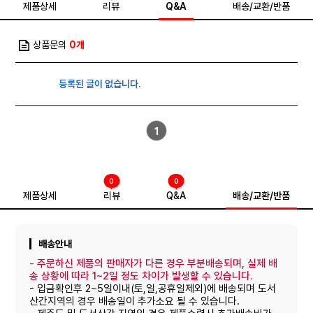
제품상세
리뷰
Q&A
배송/교환/반품
상품문의
0개
등록된 글이 없습니다.
1
0
0
제품상세
리뷰
Q&A
배송/교환/반품
배송안내
-
주문하신 제품의 판매자가 다른 경우 부분배송되며, 실제 배
송 상황에 따라 1~2일 정도 차이가 발생할 수 있습니다.
- 입금확인후 2~5일이내(토,일,공휴일제외)에 배송되며 도서
산간지역의 경우 배송일이 추가소요 될 수 있습니다.