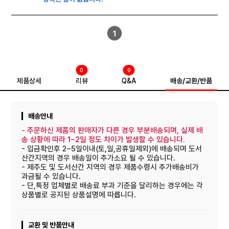
1
0
0
제품상세
리뷰
Q&A
배송/교환/반품
배송안내
-
주문하신 제품의 판매자가 다른 경우 부분배송되며, 실제 배
송 상황에 따라 1~2일 정도 차이가 발생할 수 있습니다.
- 입금확인후 2~5일이내(토,일,공휴일제외)에 배송되며 도서
산간지역의 경우 배송일이 추가소요 될 수 있습니다.
- 제주도 및 도서산간 지역의 경우 제품수령시 추가배송비가
과금될 수 있습니다.
- 단,특정 업체별로 배송료 부과 기준을 달리하는 경우에는 각
상품별로 공지된 상품설명에 따릅니다.
교환 및 반품안내