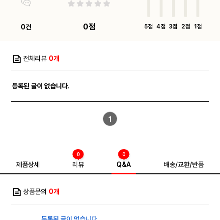
0점
0건
5점
4점
3점
2점
1점
전체리뷰
0개
등록된 글이 없습니다.
1
0
0
제품상세
리뷰
Q&A
배송/교환/반품
상품문의
0개
등록된 글이 없습니다.