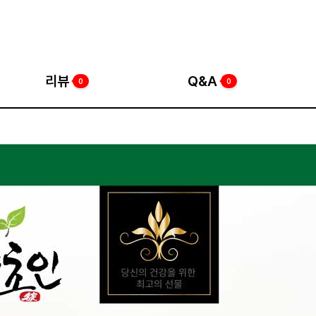
리뷰
Q&A
0
0