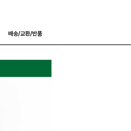
배송/교환/반품