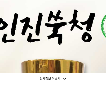
상세정보 더보기