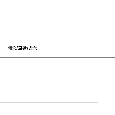
배송/교환/반품