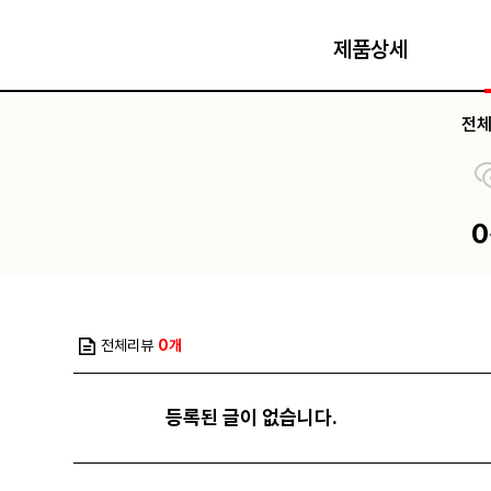
제품상세
전
전체리뷰
0개
등록된 글이 없습니다.