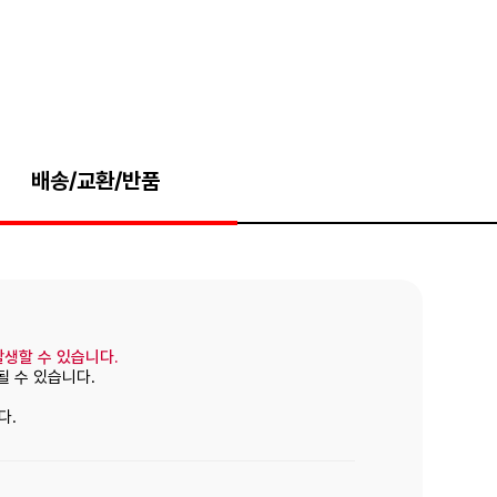
배송/교환/반품
발생할 수 있습니다.
될 수 있습니다.
다.