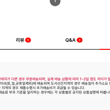
1
리뷰
Q&A
0
0
매자가 다른 경우 부분배송되며, 실제 배송 상황에 따라 1~2일 정도 차이가 
일이내(토,일,공휴일제외)에 배송되며 도서산간지역의 경우 배송일이 추가소요 
간 지역의 경우 제품수령시 추가배송비가 과금될 수 있습니다.
 배송료 부과 기준을 달리하는 경우에는 각 상품별로 공지된 상품설명에 따릅니