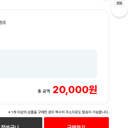
없음
참조
20,000원
총 금액
※ 1개 이상의 상품을 구매한 경우 복수의 주소지로도 발송이 가능합니다.
장바구니
구매하기