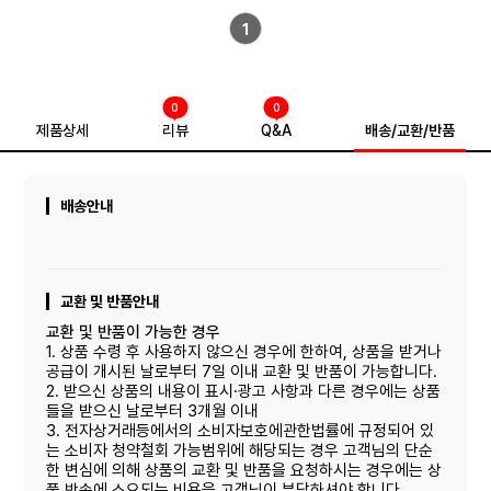
1
0
0
제품상세
리뷰
Q&A
배송/교환/반품
배송안내
교환 및 반품안내
교환 및 반품이 가능한 경우
1. 상품 수령 후 사용하지 않으신 경우에 한하여, 상품을 받거나
공급이 개시된 날로부터 7일 이내 교환 및 반품이 가능합니다.
2. 받으신 상품의 내용이 표시·광고 사항과 다른 경우에는 상품
들을 받으신 날로부터 3개월 이내
3. 전자상거래등에서의 소비자보호에관한법률에 규정되어 있
는 소비자 청약철회 가능범위에 해당되는 경우 고객님의 단순
한 변심에 의해 상품의 교환 및 반품을 요청하시는 경우에는 상
품 반송에 소요되는 비용을 고객님이 부담하셔야 합니다.