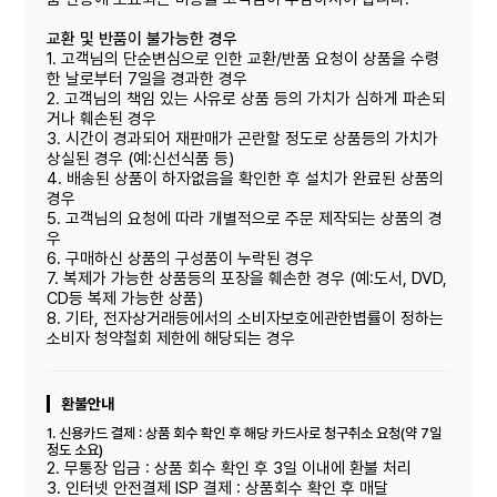
교환 및 반품이 불가능한 경우
1. 고객님의 단순변심으로 인한 교환/반품 요청이 상품을 수령
한 날로부터 7일을 경과한 경우
2. 고객님의 책임 있는 사유로 상품 등의 가치가 심하게 파손되
거나 훼손된 경우
3. 시간이 경과되어 재판매가 곤란할 정도로 상품등의 가치가
상실된 경우 (예:신선식품 등)
4. 배송된 상품이 하자없음을 확인한 후 설치가 완료된 상품의
경우
5. 고객님의 요청에 따라 개별적으로 주문 제작되는 상품의 경
우
6. 구매하신 상품의 구성품이 누락된 경우
7. 복제가 가능한 상품등의 포장을 훼손한 경우 (예:도서, DVD,
CD등 복제 가능한 상품)
8. 기타, 전자상거래등에서의 소비자보호에관한볍률이 정하는
소비자 청약철회 제한에 해당되는 경우
환불안내
1. 신용카드 결제 : 상품 회수 확인 후 해당 카드사로 청구취소 요청(약 7일
정도 소요)
2. 무통장 입금 : 상품 회수 확인 후 3일 이내에 환불 처리
3. 인터넷 안전결제 ISP 결제 : 상품회수 확인 후 매달