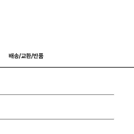
배송/교환/반품