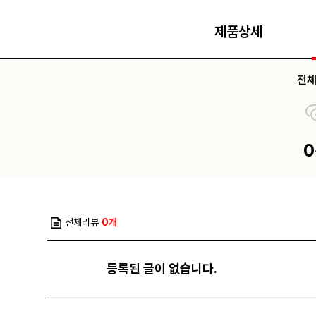
제품상세
전
전체리뷰
0개
등록된 글이 없습니다.