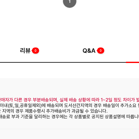
1
리뷰
Q&A
0
0
매자가 다른 경우 부분배송되며, 실제 배송 상황에 따라 1~2일 정도 차이가 
일이내(토,일,공휴일제외)에 배송되며 도서산간지역의 경우 배송일이 추가소요 
간 지역의 경우 제품수령시 추가배송비가 과금될 수 있습니다.
 배송료 부과 기준을 달리하는 경우에는 각 상품별로 공지된 상품설명에 따릅니