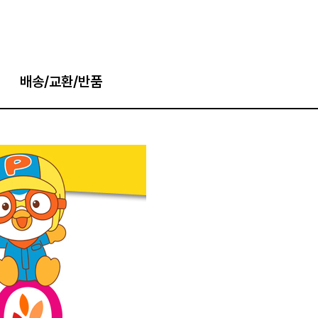
배송/교환/반품