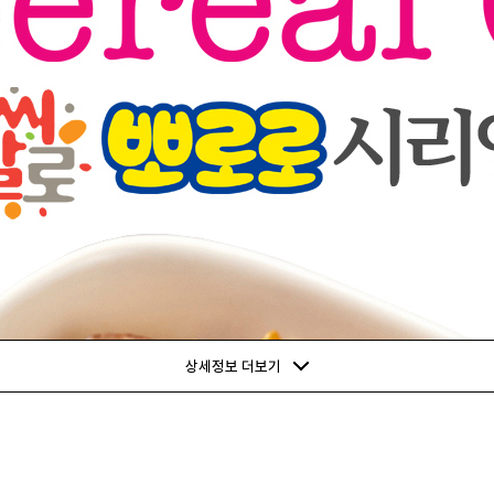
상세정보 더보기