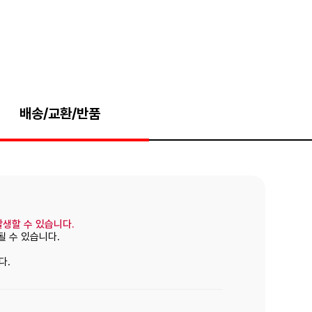
배송/교환/반품
발생할 수 있습니다.
될 수 있습니다.
다.