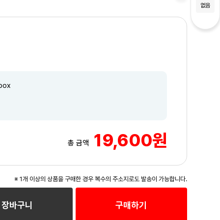
없음
box
19,600원
총 금액
※ 1개 이상의 상품을 구매한 경우 복수의 주소지로도 발송이 가능합니다.
장바구니
구매하기