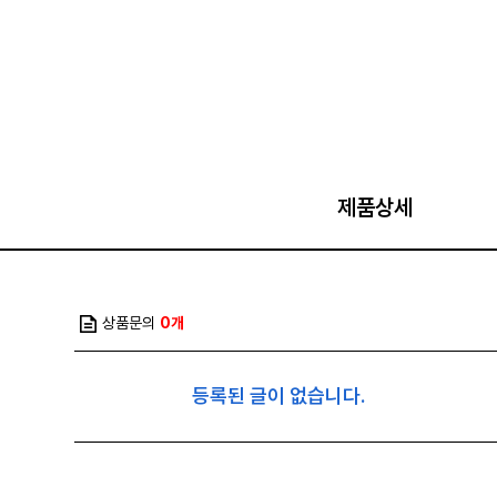
제품상세
상품문의
0개
등록된 글이 없습니다.