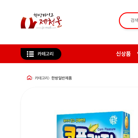
신상품
카테고리
카테고리
한방일반제품