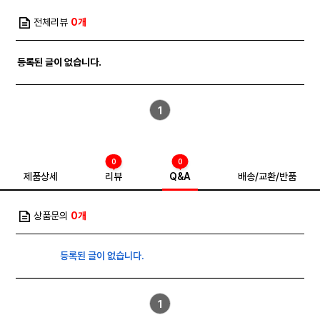
전체리뷰
0개
등록된 글이 없습니다.
1
0
0
제품상세
리뷰
Q&A
배송/교환/반품
상품문의
0개
등록된 글이 없습니다.
1