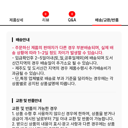
0
0
제품상세
리뷰
Q&A
배송/교환/반품
배송안내
-
주문하신 제품의 판매자가 다른 경우 부분배송되며, 실제 배
송 상황에 따라 1~2일 정도 차이가 발생할 수 있습니다.
- 입금확인후 2~5일이내(토,일,공휴일제외)에 배송되며 도서
산간지역의 경우 배송일이 추가소요 될 수 있습니다.
- 제주도 및 도서산간 지역의 경우 제품수령시 추가배송비가
과금될 수 있습니다.
- 단,특정 업체별로 배송료 부과 기준을 달리하는 경우에는 각
상품별로 공지된 상품설명에 따릅니다.
교환 및 반품안내
교환 및 반품이 가능한 경우
1. 상품 수령 후 사용하지 않으신 경우에 한하여, 상품을 받거나
공급이 개시된 날로부터 7일 이내 교환 및 반품이 가능합니다.
2. 받으신 상품의 내용이 표시·광고 사항과 다른 경우에는 상품