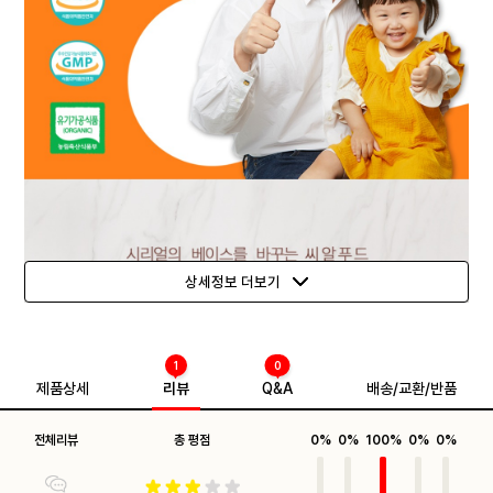
상세정보 더보기
1
0
제품상세
리뷰
Q&A
배송/교환/반품
전체리뷰
총 평점
0%
0%
100%
0%
0%