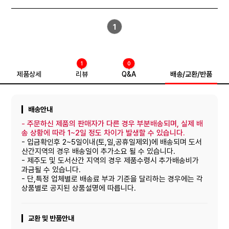
1
1
0
제품상세
리뷰
Q&A
배송/교환/반품
배송안내
-
주문하신 제품의 판매자가 다른 경우 부분배송되며, 실제 배
송 상황에 따라 1~2일 정도 차이가 발생할 수 있습니다.
- 입금확인후 2~5일이내(토,일,공휴일제외)에 배송되며 도서
산간지역의 경우 배송일이 추가소요 될 수 있습니다.
- 제주도 및 도서산간 지역의 경우 제품수령시 추가배송비가
과금될 수 있습니다.
- 단,특정 업체별로 배송료 부과 기준을 달리하는 경우에는 각
상품별로 공지된 상품설명에 따릅니다.
교환 및 반품안내