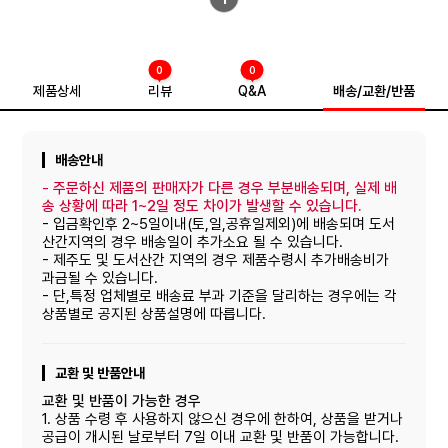
0
0
제품상세
리뷰
Q&A
배송/교환/반품
배송안내
-
주문하신 제품의 판매자가 다른 경우 부분배송되며, 실제 배
송 상황에 따라 1~2일 정도 차이가 발생할 수 있습니다.
- 입금확인후 2~5일이내(토,일,공휴일제외)에 배송되며 도서
산간지역의 경우 배송일이 추가소요 될 수 있습니다.
- 제주도 및 도서산간 지역의 경우 제품수령시 추가배송비가
과금될 수 있습니다.
- 단,특정 업체별로 배송료 부과 기준을 달리하는 경우에는 각
상품별로 공지된 상품설명에 따릅니다.
교환 및 반품안내
교환 및 반품이 가능한 경우
1. 상품 수령 후 사용하지 않으신 경우에 한하여, 상품을 받거나
공급이 개시된 날로부터 7일 이내 교환 및 반품이 가능합니다.