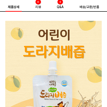
0
0
제품상세
리뷰
Q&A
배송/교환/반품