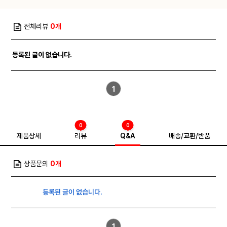
전체리뷰
0개
등록된 글이 없습니다.
1
0
0
제품상세
리뷰
Q&A
배송/교환/반품
상품문의
0개
등록된 글이 없습니다.
1