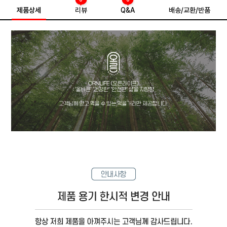
제품상세
리뷰
Q&A
배송/교환/반품