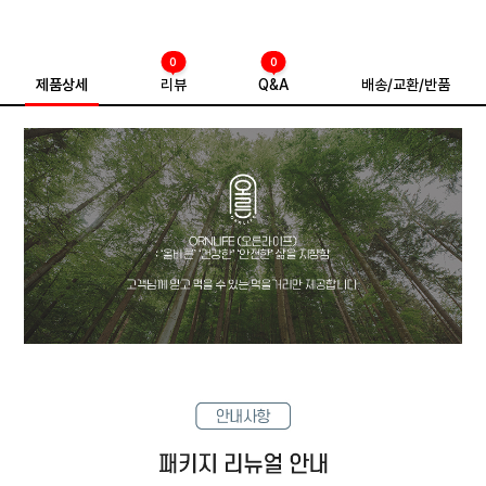
0
0
제품상세
리뷰
Q&A
배송/교환/반품