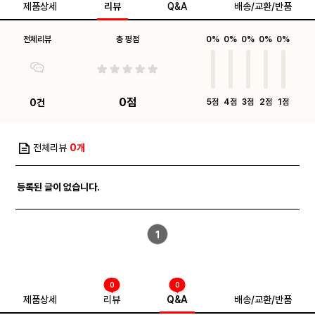
제품상세
리뷰
Q&A
배송/교환/반품
전체리뷰
총 평점
0%
0%
0%
0%
0%
0점
0건
5점
4점
3점
2점
1점
전체리뷰
0개
등록된 글이 없습니다.
1
0
0
제품상세
리뷰
Q&A
배송/교환/반품