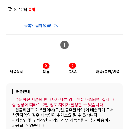
상품문의
0개
등록된 글이 없습니다.
1
0
0
제품상세
리뷰
Q&A
배송/교환/반품
배송안내
-
주문하신 제품의 판매자가 다른 경우 부분배송되며, 실제 배
송 상황에 따라 1~2일 정도 차이가 발생할 수 있습니다.
- 입금확인후 2~5일이내(토,일,공휴일제외)에 배송되며 도서
산간지역의 경우 배송일이 추가소요 될 수 있습니다.
- 제주도 및 도서산간 지역의 경우 제품수령시 추가배송비가
과금될 수 있습니다.