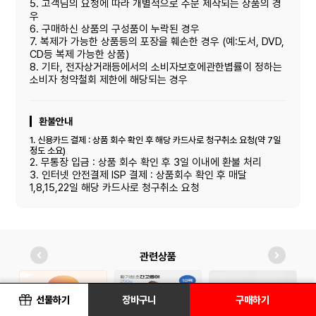
5. 고객님의 요청에 따라 개별적으로 주문 제작되는 상품의 경
우
6. 구매하신 상품의 구성품이 누락된 경우
7. 복제가 가능한 상품등의 포장을 훼손한 경우 (예:도서, DVD,
CD등 복제 가능한 상품)
8. 기타, 전자상거래등에서의 소비자보호에관한볍률이 정하는
소비자 청약철회 제한에 해당되는 경우
환불안내
1. 신용카드 결제 : 상품 회수 확인 후 해당 카드사로 청구취소 요청(약 7일
정도 소요)
2. 무통장 입금 : 상품 회수 확인 후 3일 이내에 환불 처리
3. 인터넷 안전결제 ISP 결제 : 상품회수 확인 후 매달
1,8,15,22일 해당 카드사로 청구취소 요청
관련상품
선물하기
장바구니
구매하기