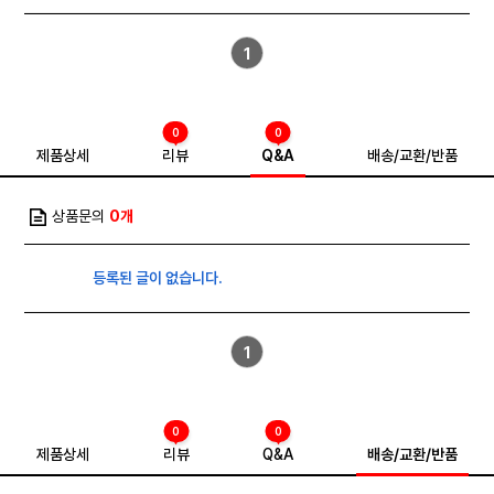
1
0
0
제품상세
리뷰
Q&A
배송/교환/반품
상품문의
0개
등록된 글이 없습니다.
1
0
0
제품상세
리뷰
Q&A
배송/교환/반품