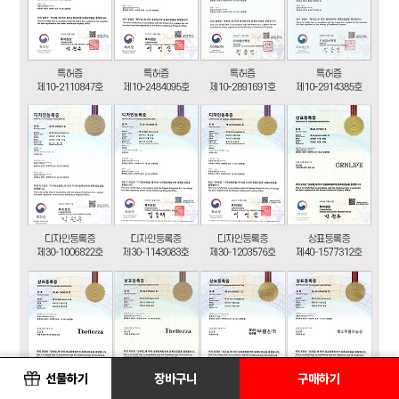
선물하기
장바구니
구매하기