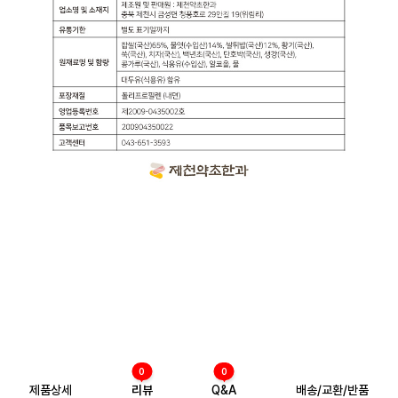
0
0
제품상세
리뷰
Q&A
배송/교환/반품