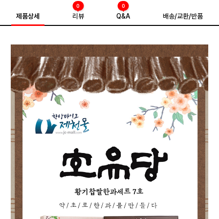
0
0
제품상세
리뷰
Q&A
배송/교환/반품