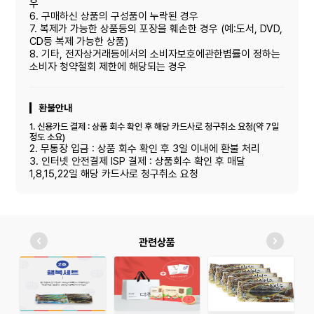
우
6. 구매하신 상품의 구성품이 누락된 경우
7. 복제가 가능한 상품등의 포장을 훼손한 경우 (예:도서, DVD,
CD등 복제 가능한 상품)
8. 기타, 전자상거래등에서의 소비자보호에관한볍률이 정하는
소비자 청약철회 제한에 해당되는 경우
환불안내
1. 신용카드 결제 : 상품 회수 확인 후 해당 카드사로 청구취소 요청(약 7일
정도 소요)
2. 무통장 입금 : 상품 회수 확인 후 3일 이내에 환불 처리
3. 인터넷 안전결제 ISP 결제 : 상품회수 확인 후 매달
1,8,15,22일 해당 카드사로 청구취소 요청
관련상품