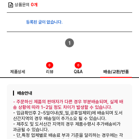
상품문의
0개
등록된 글이 없습니다.
1
0
0
제품상세
리뷰
Q&A
배송/교환/반품
배송안내
-
주문하신 제품의 판매자가 다른 경우 부분배송되며, 실제 배
송 상황에 따라 1~2일 정도 차이가 발생할 수 있습니다.
- 입금확인후 2~5일이내(토,일,공휴일제외)에 배송되며 도서
산간지역의 경우 배송일이 추가소요 될 수 있습니다.
- 제주도 및 도서산간 지역의 경우 제품수령시 추가배송비가
과금될 수 있습니다.
- 단,특정 업체별로 배송료 부과 기준을 달리하는 경우에는 각