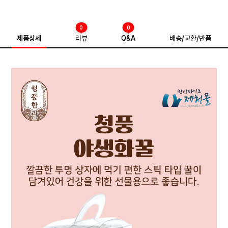
0
0
제품상세
리뷰
Q&A
배송/교환/반품