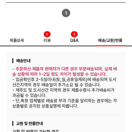
1
0
0
제품상세
리뷰
Q&A
배송/교환/반품
배송안내
-
주문하신 제품의 판매자가 다른 경우 부분배송되며, 실제 배
송 상황에 따라 1~2일 정도 차이가 발생할 수 있습니다.
- 입금확인후 2~5일이내(토,일,공휴일제외)에 배송되며 도서
산간지역의 경우 배송일이 추가소요 될 수 있습니다.
- 제주도 및 도서산간 지역의 경우 제품수령시 추가배송비가
과금될 수 있습니다.
- 단,특정 업체별로 배송료 부과 기준을 달리하는 경우에는 각
상품별로 공지된 상품설명에 따릅니다.
교환 및 반품안내
교환 및 반품이 가능한 경우