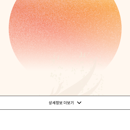
상세정보 더보기