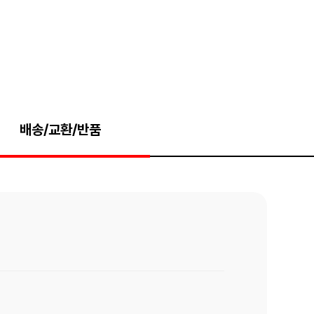
배송/교환/반품