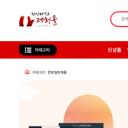
신상품
카테고리
카테고리
한방일반제품