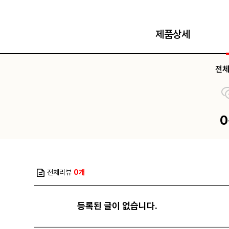
제품상세
전
전체리뷰
0개
등록된 글이 없습니다.