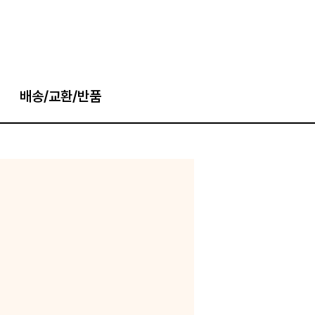
배송/교환/반품