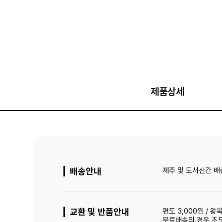
제품상세
배송안내
제주 및 도서산간 배
교환 및 반품안내
편도 3,000원 / 왕복
무료배송의 경우 초