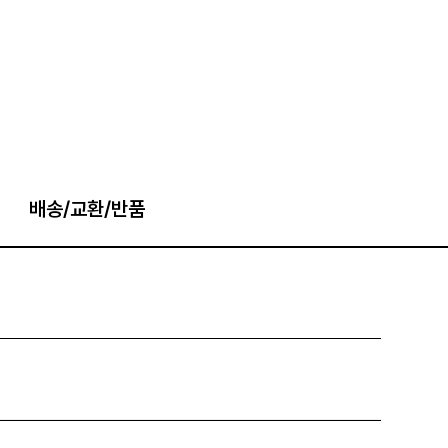
배송/교환/반품