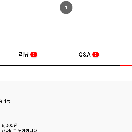
1
리뷰
Q&A
0
0
송가능.
 6,000원
도배송비를 부가합니다.