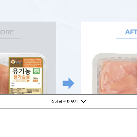
상세정보 더보기