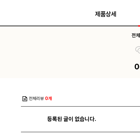
제품상세
전
전체리뷰
0개
등록된 글이 없습니다.