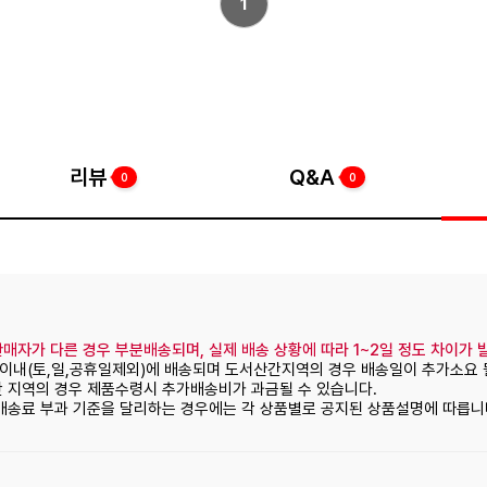
1
리뷰
Q&A
0
0
매자가 다른 경우 부분배송되며, 실제 배송 상황에 따라 1~2일 정도 차이가 
일이내(토,일,공휴일제외)에 배송되며 도서산간지역의 경우 배송일이 추가소요 
간 지역의 경우 제품수령시 추가배송비가 과금될 수 있습니다.
 배송료 부과 기준을 달리하는 경우에는 각 상품별로 공지된 상품설명에 따릅니