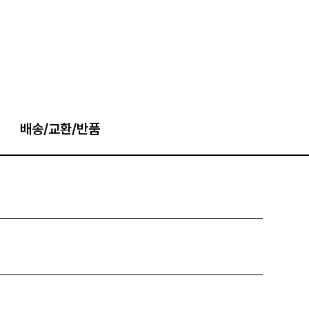
배송/교환/반품