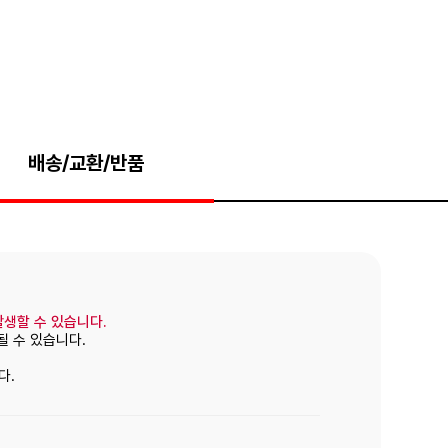
배송/교환/반품
발생할 수 있습니다.
될 수 있습니다.
다.