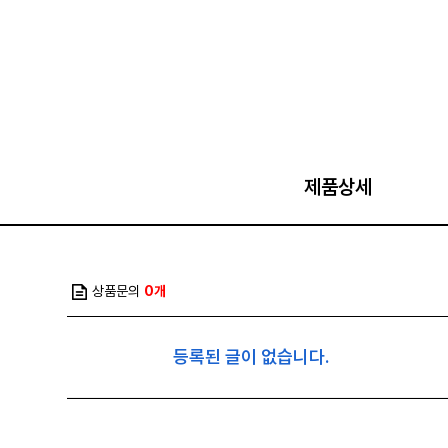
제품상세
상품문의
0개
등록된 글이 없습니다.