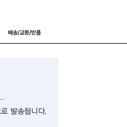
배송/교환/반품