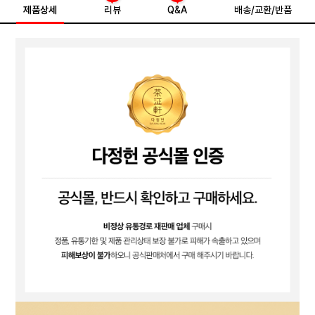
제품상세
리뷰
Q&A
배송/교환/반품