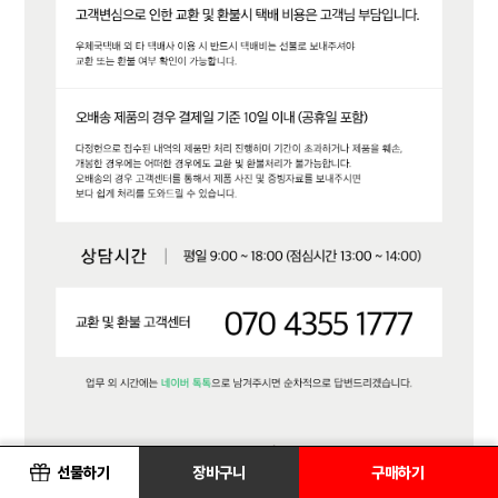
선물하기
장바구니
구매하기