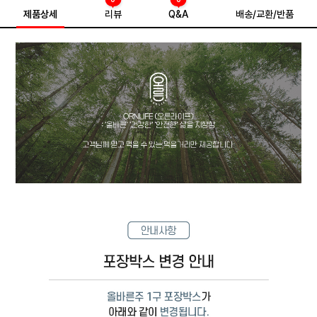
제품상세
리뷰
Q&A
배송/교환/반품