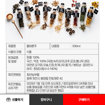
선물하기
장바구니
구매하기