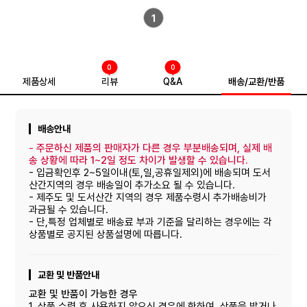
1
0
0
제품상세
리뷰
Q&A
배송/교환/반품
배송안내
-
주문하신 제품의 판매자가 다른 경우 부분배송되며, 실제 배
송 상황에 따라 1~2일 정도 차이가 발생할 수 있습니다.
- 입금확인후 2~5일이내(토,일,공휴일제외)에 배송되며 도서
산간지역의 경우 배송일이 추가소요 될 수 있습니다.
- 제주도 및 도서산간 지역의 경우 제품수령시 추가배송비가
과금될 수 있습니다.
- 단,특정 업체별로 배송료 부과 기준을 달리하는 경우에는 각
상품별로 공지된 상품설명에 따릅니다.
교환 및 반품안내
교환 및 반품이 가능한 경우
1. 상품 수령 후 사용하지 않으신 경우에 한하여, 상품을 받거나