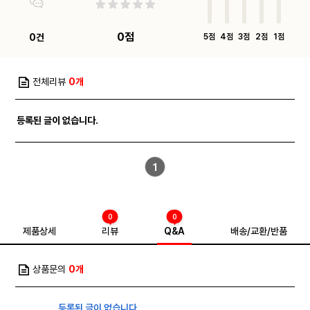
0점
0건
5점
4점
3점
2점
1점
전체리뷰
0개
등록된 글이 없습니다.
1
0
0
제품상세
리뷰
Q&A
배송/교환/반품
상품문의
0개
등록된 글이 없습니다.