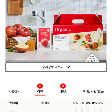
상세정보 더보기
0
0
제품상세
리뷰
Q&A
배송/교환/반품
전체리뷰
총 평점
0%
0%
0%
0%
0%