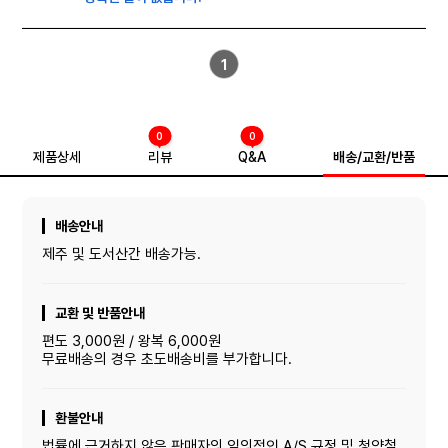
1
0
0
제품상세
리뷰
Q&A
배송/교환/반품
배송안내
제주 및 도서산간 배송가능.
교환 및 반품안내
편도 3,000원 / 왕복 6,000원
무료배송의 경우 초도배송비를 부가합니다.
환불안내
법률에 근거하지 않은 판매자의 임의적인 A/S 규정 및 청약철