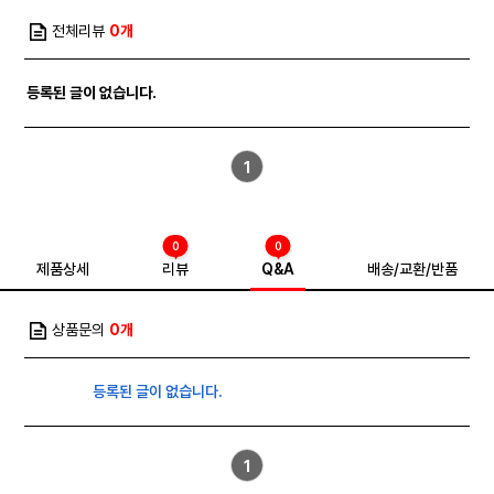
전체리뷰
0개
등록된 글이 없습니다.
1
0
0
제품상세
리뷰
Q&A
배송/교환/반품
상품문의
0개
등록된 글이 없습니다.
1