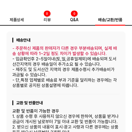
0
0
제품상세
리뷰
Q&A
배송/교환/반품
배송안내
-
주문하신 제품의 판매자가 다른 경우 부분배송되며, 실제 배
송 상황에 따라 1~2일 정도 차이가 발생할 수 있습니다.
- 입금확인후 2~5일이내(토,일,공휴일제외)에 배송되며 도서
산간지역의 경우 배송일이 추가소요 될 수 있습니다.
- 제주도 및 도서산간 지역의 경우 제품수령시 추가배송비가
과금될 수 있습니다.
- 단,특정 업체별로 배송료 부과 기준을 달리하는 경우에는 각
상품별로 공지된 상품설명에 따릅니다.
교환 및 반품안내
교환 및 반품이 가능한 경우
1. 상품 수령 후 사용하지 않으신 경우에 한하여, 상품을 받거나
공급이 개시된 날로부터 7일 이내 교환 및 반품이 가능합니다.
2. 받으신 상품의 내용이 표시·광고 사항과 다른 경우에는 상품